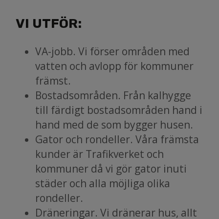
VI UTFÖR:
VA-jobb. Vi förser områden med
vatten och avlopp för kommuner
främst.
Bostadsområden. Från kalhygge
till färdigt bostadsområden hand i
hand med de som bygger husen.
Gator och rondeller. Våra främsta
kunder är Trafikverket och
kommuner då vi gör gator inuti
städer och alla möjliga olika
rondeller.
Dräneringar. Vi dränerar hus, allt