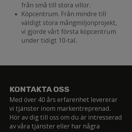
från små till stora villor.
Köpcentrum. Från mindre till
väldigt stora mångmiljonprojekt,
vi gjorde vårt första köpcentrum
under tidigt 10-tal.
KONTAKTA OSS
Med över 40 års erfarenhet levererar
vi tjänster inom markentreprenad.
Hör av dig till oss om du är intresserad
av våra tjänster eller har några