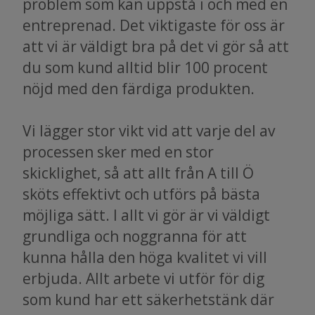
problem som kan uppstå i och med en
entreprenad. Det viktigaste för oss är
att vi är väldigt bra på det vi gör så att
du som kund alltid blir 100 procent
nöjd med den färdiga produkten.
Vi lägger stor vikt vid att varje del av
processen sker med en stor
skicklighet, så att allt från A till Ö
sköts effektivt och utförs på bästa
möjliga sätt. I allt vi gör är vi väldigt
grundliga och noggranna för att
kunna hålla den höga kvalitet vi vill
erbjuda. Allt arbete vi utför för dig
som kund har ett säkerhetstänk där